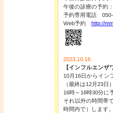
午後の診療の予約：P
予約専用電話 050-31
Web予約
http://m
2023.10.16.
【インフルエンザ
10月16日からイ
（最終は12月23日
16時～16時30分
それ以外の時間帯
時間内で）します