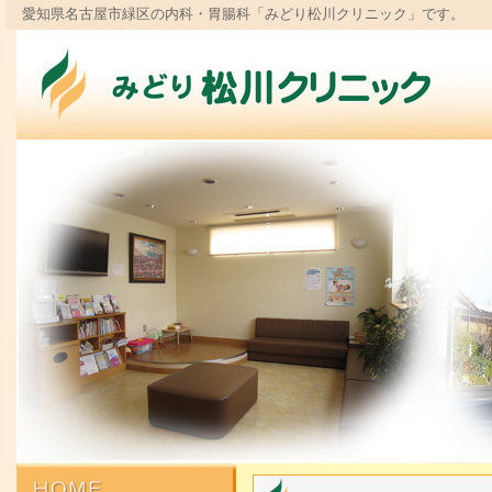
愛知県名古屋市緑区の内科・胃腸科「みどり松川クリニック」です。