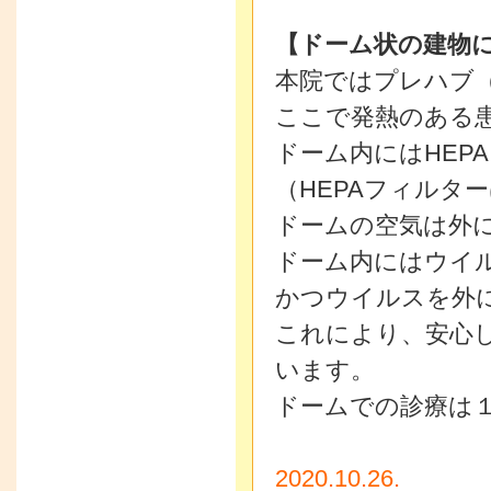
【ドーム状の建物
本院ではプレハブ
ここで発熱のある
ドーム内にはHEP
（HEPAフィルター
ドームの空気は外
ドーム内にはウイ
かつウイルスを外
これにより、安心
います。
ドームでの診療は
2020.10.26.