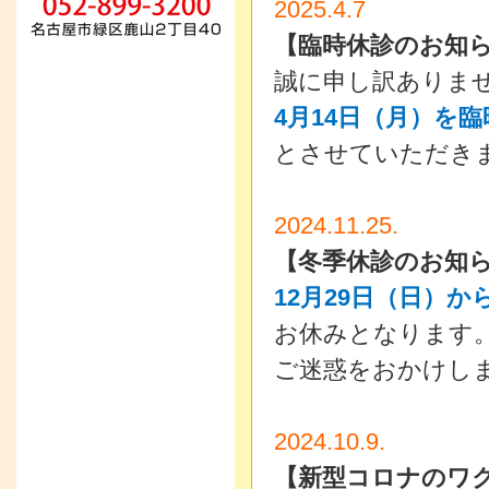
2025.4.7
【臨時休診のお知
誠に申し訳ありま
4月14日（月）を
とさせていただき
2024.11.25.
【冬季休診のお知
12月29日（日）か
お休みとなります
ご迷惑をおかけし
2024.10.9.
【新型コロナのワ