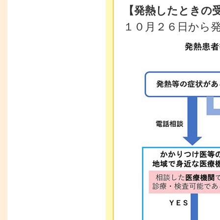
【発熱したときの
１０月２６日から