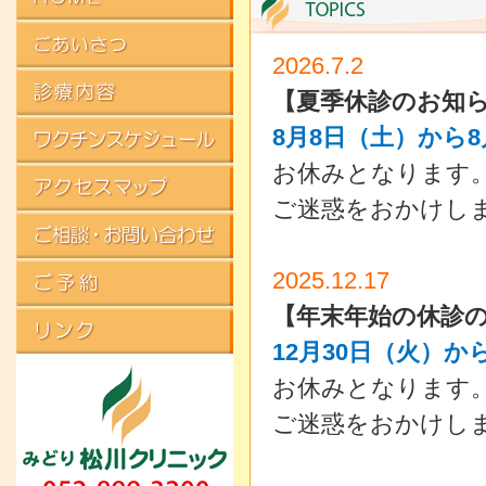
2026.7.2
【夏季休診のお知
8月8日（土）から8
お休みとなります
ご迷惑をおかけし
2025.12.17
【年末年始の休診
12月30日（火）か
お休みとなります
ご迷惑をおかけし