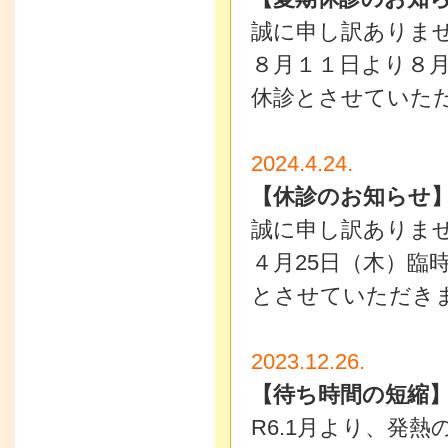
誠に申し訳ありま
８月１１日より８
休診とさせていた
2024.4.24.
【休診のお知らせ
誠に申し訳ありま
４月25日（木）臨
とさせていただき
2023.12.26.
【待ち時間の短縮
R6.1月より、発