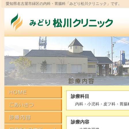
愛知県名古屋市緑区の内科・胃腸科「みどり松川クリニック」です。
診療科目
内科・小児科・皮フ科・胃腸
診療内容